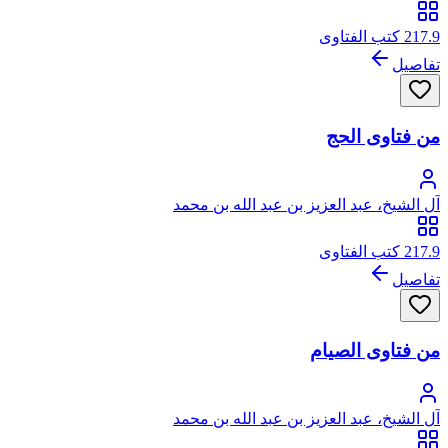
217.9 كتب الفتاوى
تفاصيل
من فتاوى الحج
آل الشيخ، عبد العزيز بن عبد الله بن محمد
217.9 كتب الفتاوى
تفاصيل
من فتاوى الصيام
آل الشيخ، عبد العزيز بن عبد الله بن محمد