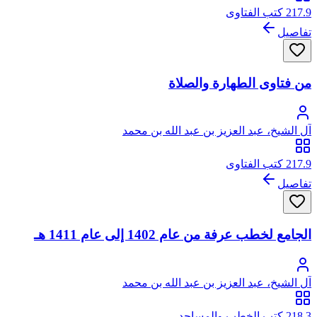
217.9 كتب الفتاوى
تفاصيل
من فتاوى الطهارة والصلاة
آل الشيخ، عبد العزيز بن عبد الله بن محمد
217.9 كتب الفتاوى
تفاصيل
الجامع لخطب عرفة من عام 1402 إلى عام 1411 هـ
آل الشيخ، عبد العزيز بن عبد الله بن محمد
218.3 كتب الخطب والمساجد