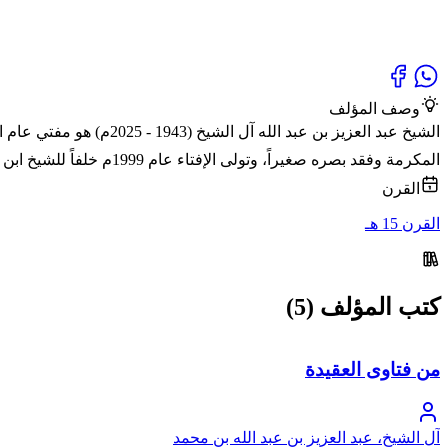
وصف المؤلف
الشيخ عبد العزيز بن عبد
المكرمة وفقد بصره صغيراً، وتولى الإفتاء عام 1999م خلفاً للشيخ ابن باز حتى وفاته
القرن
القرن 15 هـ
كتب المؤلف (5)
من فتاوى العقيدة
آل الشيخ، عبد العزيز بن عبد الله بن محمد