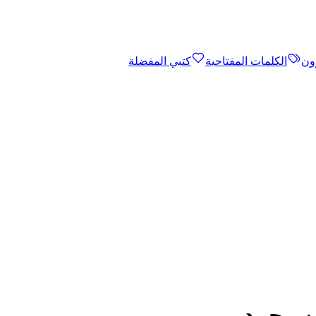
ون
الكلمات المفتاحية
كتبي المفضلة