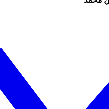
بن محمد