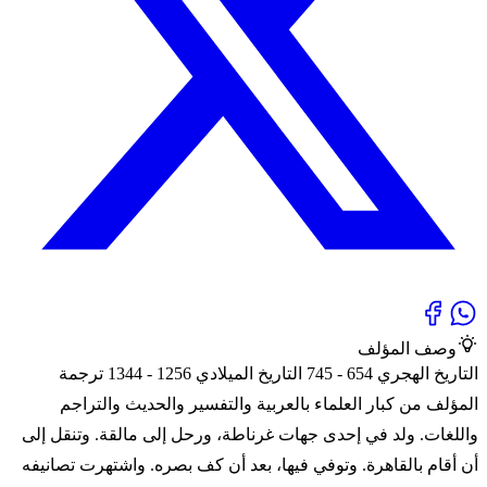
وصف المؤلف
التاريخ الهجري 654 - 745 التاريخ الميلادي 1256 - 1344 ترجمة
المؤلف من كبار العلماء بالعربية والتفسير والحديث والتراجم
واللغات. ولد في إحدى جهات غرناطة، ورحل إلى مالقة. وتنقل إلى
أن أقام بالقاهرة. وتوفي فيها، بعد أن كف بصره. واشتهرت تصانيفه