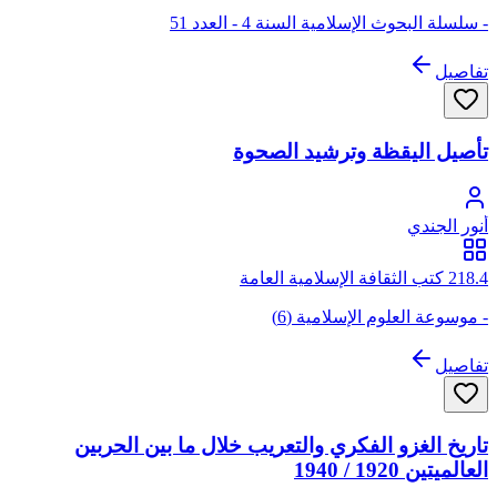
- سلسلة البحوث الإسلامية السنة 4 - العدد 51
تفاصيل
تأصيل اليقظة وترشيد الصحوة
أنور الجندي
218.4 كتب الثقافة الإسلامية العامة
- موسوعة العلوم الإسلامية (6)
تفاصيل
تاريخ الغزو الفكري والتعريب خلال ما بين الحربين
العالميتين 1920 / 1940