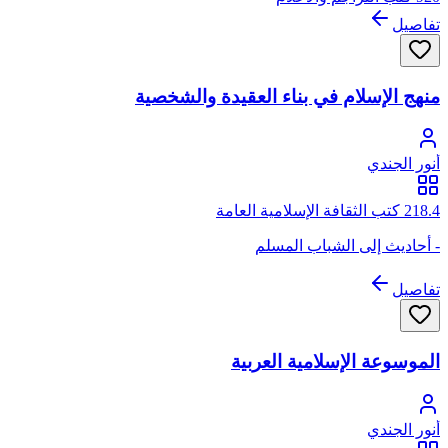
تفاصيل
منهج الإسلام في بناء العقيدة والشخصية
أنور الجندي
218.4 كتب الثقافة الإسلامية العامة
- أحاديث إلى الشباب المسلم
تفاصيل
الموسوعة الإسلامية العربية
أنور الجندي