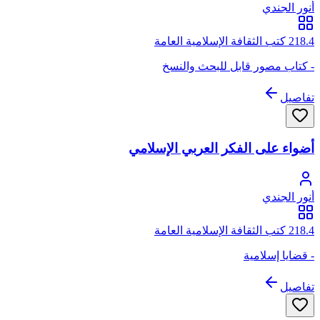
أنور الجندي
218.4 كتب الثقافة الإسلامية العامة
- كتاب مصور قابل للبحث والنسخ
تفاصيل
أضواء على الفكر العربي الإسلامي
أنور الجندي
218.4 كتب الثقافة الإسلامية العامة
- قضايا إسلامية
تفاصيل