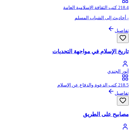
218.4 كتب الثقافة الإسلامية العامة
- أحاديث إلى الشباب المسلم
تفاصيل
تاريخ الإسلام في مواجهة التحديات
أنور الجندي
218.5 كتب الدعوة والدفاع عن الإسلام
تفاصيل
مصابيح على الطريق