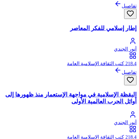
تفاصيل
إطار إسلامي للفكر المعاصر
أنور الجندي
218.4 كتب الثقافة الإسلامية العامة
تفاصيل
اليقظة الإسلامية في مواجهة الإستعمار منذ ظهورها إلى
أوائل الحرب العالمية الأولى
أنور الجندي
218.4 كتب الثقافة الإسلامية العامة