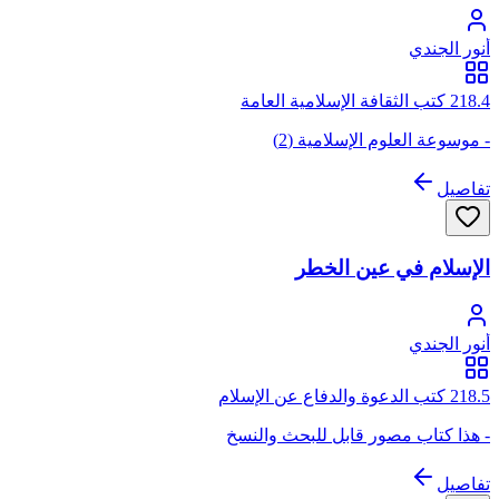
أنور الجندي
218.4 كتب الثقافة الإسلامية العامة
- موسوعة العلوم الإسلامية (2)
تفاصيل
الإسلام في عين الخطر
أنور الجندي
218.5 كتب الدعوة والدفاع عن الإسلام
- هذا كتاب مصور قابل للبحث والنسخ
تفاصيل