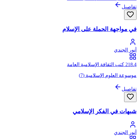
تفاصيل
في مواجهة الحملة على الإسلام
أنور الجندي
218.4 كتب الثقافة الإسلامية العامة
موسوعة العلوم الإسلامية (7)
تفاصيل
شبهات في الفكر الإسلامي
أنور الجندي