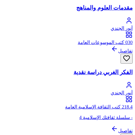
مقدمات العلوم والمناهج
أنور الجندي
030 كتب الموسوعات العامة
تفاصيل
الفكر الغربي دراسة نقدية
أنور الجندي
218.4 كتب الثقافة الإسلامية العامة
- سلسلة ثقافتك الإسلامية 4
تفاصيل