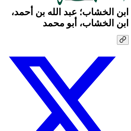
ابن الخشاب؛ عبد الله بن أحمد،
ابن الخشاب، أبو محمد