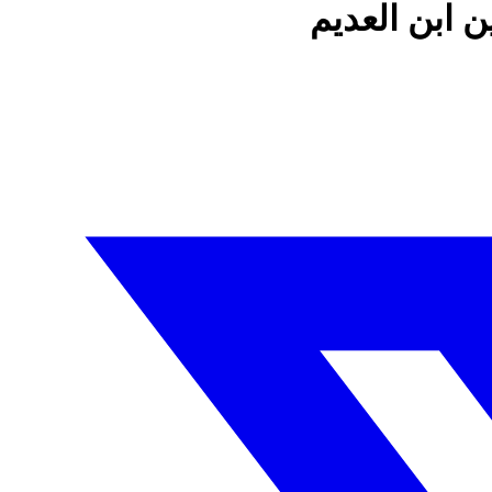
ن ابن العديم