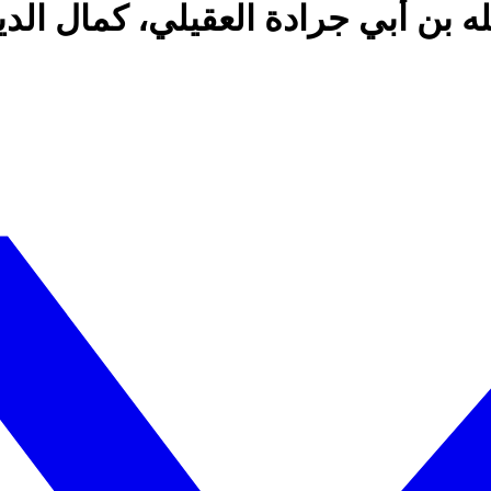
له بن أبي جرادة العقيلي، كمال الدي