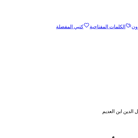
ون
الكلمات المفتاحية
كتبي المفضلة
 الدين ابن العديم