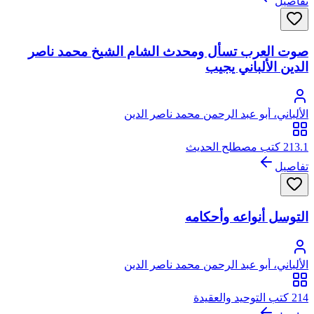
تفاصيل
صوت العرب تسأل ومحدث الشام الشيخ محمد ناصر
الدين الألباني يجيب
الألباني، أبو عبد الرحمن محمد ناصر الدين
213.1 كتب مصطلح الحديث
تفاصيل
التوسل أنواعه وأحكامه
الألباني، أبو عبد الرحمن محمد ناصر الدين
214 كتب التوحيد والعقيدة