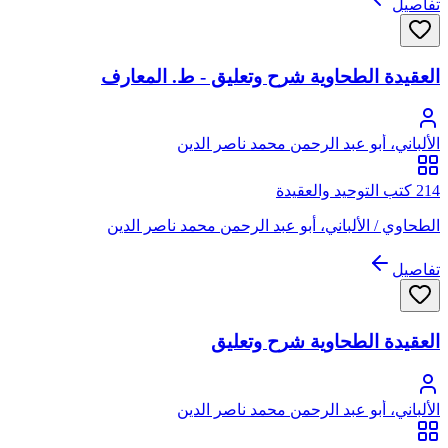
تفاصيل
العقيدة الطحاوية شرح وتعليق - ط. المعارف
الألباني، أبو عبد الرحمن محمد ناصر الدين
214 كتب التوحيد والعقيدة
الطحاوي / الألباني، أبو عبد الرحمن محمد ناصر الدين
تفاصيل
العقيدة الطحاوية شرح وتعليق
الألباني، أبو عبد الرحمن محمد ناصر الدين