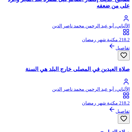
على من ضعفه
الألباني، أبو عبد الرحمن محمد ناصر الدين
218.2 مكتبة شهر رمضان
تفاصيل
صلاة العيدين في المصلى خارج البلد هي السنة
الألباني، أبو عبد الرحمن محمد ناصر الدين
218.2 مكتبة شهر رمضان
تفاصيل