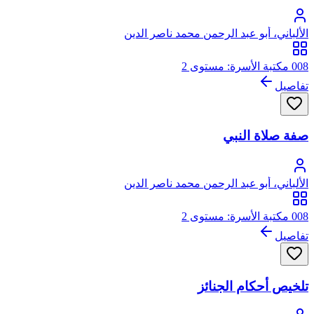
الألباني، أبو عبد الرحمن محمد ناصر الدين
008 مكتبة الأسرة: مستوى 2
تفاصيل
صفة صلاة النبي
الألباني، أبو عبد الرحمن محمد ناصر الدين
008 مكتبة الأسرة: مستوى 2
تفاصيل
تلخيص أحكام الجنائز