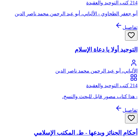
214 كتب التوحيد والعقيدة
أبو جعفر الطحاوي - الألباني، أبو عبد الرحمن محمد ناصر الدين
تفاصيل
التوحيد أولا يا دعاة الإسلام
الألباني، أبو عبد الرحمن محمد ناصر الدين
214 كتب التوحيد والعقيدة
- هذا كتاب مصور قابل للبحث والنسخ.
تفاصيل
أحكام الجنائز وبدعها - ط. المكتب الإسلامي