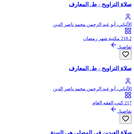
صلاة التراويح - ط. المعارف
الألباني، أبو عبد الرحمن محمد ناصر الدين
218.2 مكتبة شهر رمضان
تفاصيل
صلاة التراويح - ط. المعارف
الألباني، أبو عبد الرحمن محمد ناصر الدين
217 كتب الفقه العام
تفاصيل
صلاة العيدين في المصلى هي السنة