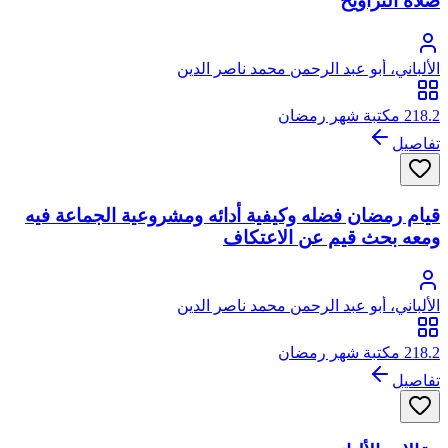
صلاة التراويح
الألباني، أبو عبد الرحمن محمد ناصر الدين
218.2 مكتبة شهر رمضان
تفاصيل
قيام رمضان فضله وكيفية أدائه ومشروعية الجماعة فيه
ومعه بحث قيم عن الاعتكاف
الألباني، أبو عبد الرحمن محمد ناصر الدين
218.2 مكتبة شهر رمضان
تفاصيل