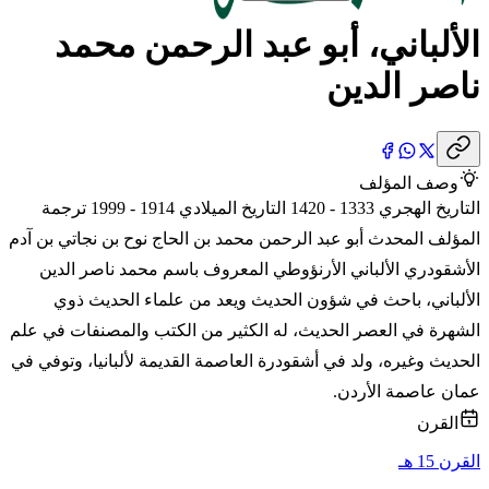
الألباني، أبو عبد الرحمن محمد
ناصر الدين
وصف المؤلف
التاريخ الهجري 1333 - 1420 التاريخ الميلادي 1914 - 1999 ترجمة
المؤلف المحدث أبو عبد الرحمن محمد بن الحاج نوح بن نجاتي بن آدم
الأشقودري الألباني الأرنؤوطي المعروف باسم محمد ناصر الدين
الألباني، باحث في شؤون الحديث ويعد من علماء الحديث ذوي
الشهرة في العصر الحديث، له الكثير من الكتب والمصنفات في علم
الحديث وغيره، ولد في أشقودرة العاصمة القديمة لألبانيا، وتوفي في
عمان عاصمة الأردن.
القرن
القرن 15 هـ