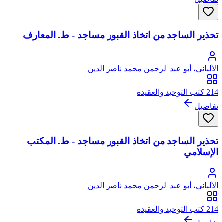
تحذير الساجد من اتخاذ القبور مساجد - ط. المعارف
الألباني، أبو عبد الرحمن محمد ناصر الدين
214 كتب التوحيد والعقيدة
تفاصيل
تحذير الساجد من اتخاذ القبور مساجد - ط. المكتب
الإسلامي
الألباني، أبو عبد الرحمن محمد ناصر الدين
214 كتب التوحيد والعقيدة