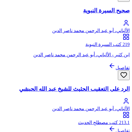
صحيح السيرة النبوية
الألباني، أبو عبد الرحمن محمد ناصر الدين
219 كتب السيرة النبوية
ابن كثير - الألباني، أبو عبد الرحمن محمد ناصر الدين
تفاصيل
الرد على التعقيب الحثيث للشيخ عبد الله الحبشي
الألباني، أبو عبد الرحمن محمد ناصر الدين
213.1 كتب مصطلح الحديث
تفاصيل