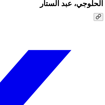
الحلوجي، عبد الستار