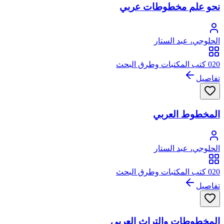
نحو علم مخطوطات عربي
الحلوجي، عبد الستار
020 كتب المكتبات وطرق البحث
تفاصيل
المخطوط العربي
الحلوجي، عبد الستار
020 كتب المكتبات وطرق البحث
تفاصيل
المخطوطات والتراث العربي