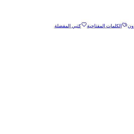
ون
الكلمات المفتاحية
كتبي المفضلة