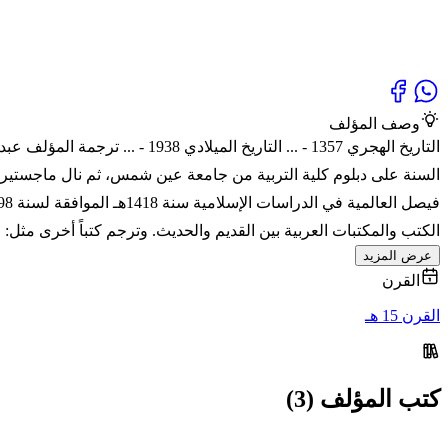
وصف المؤلف
الكتب والمكتبات العربية بين القديم والحديث. وترجم كتباً أخرى مثل:
عرض المزيد
القرن
القرن 15 هـ
كتب المؤلف (3)