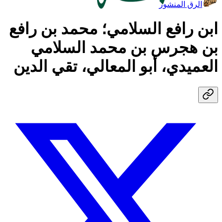
الرق المنشور
ابن رافع السلامي؛ محمد بن رافع
بن هجرس بن محمد السلامي
العميدي، أبو المعالي، تقي الدين