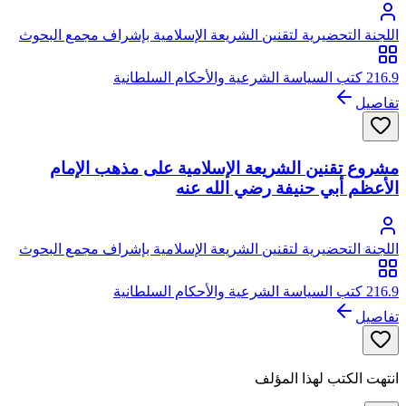
اللجنة التحضيرية لتقنين الشريعة الإسلامية بإشراف مجمع البحوث
الإسلامية
216.9 كتب السياسة الشرعية والأحكام السلطانية
تفاصيل
مشروع تقنين الشريعة الإسلامية على مذهب الإمام
الأعظم أبي حنيفة رضي الله عنه
اللجنة التحضيرية لتقنين الشريعة الإسلامية بإشراف مجمع البحوث
الإسلامية
216.9 كتب السياسة الشرعية والأحكام السلطانية
تفاصيل
انتهت الكتب لهذا المؤلف