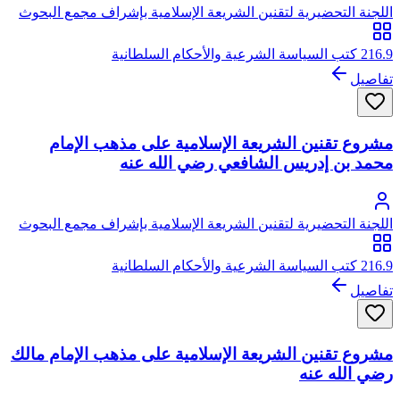
اللجنة التحضيرية لتقنين الشريعة الإسلامية بإشراف مجمع البحوث
الإسلامية
216.9 كتب السياسة الشرعية والأحكام السلطانية
تفاصيل
مشروع تقنين الشريعة الإسلامية على مذهب الإمام
محمد بن إدريس الشافعي رضي الله عنه
اللجنة التحضيرية لتقنين الشريعة الإسلامية بإشراف مجمع البحوث
الإسلامية
216.9 كتب السياسة الشرعية والأحكام السلطانية
تفاصيل
مشروع تقنين الشريعة الإسلامية على مذهب الإمام مالك
رضي الله عنه