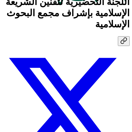
اللجنة التحضيرية لتقنين الشريعة
الإسلامية بإشراف مجمع البحوث
الإسلامية