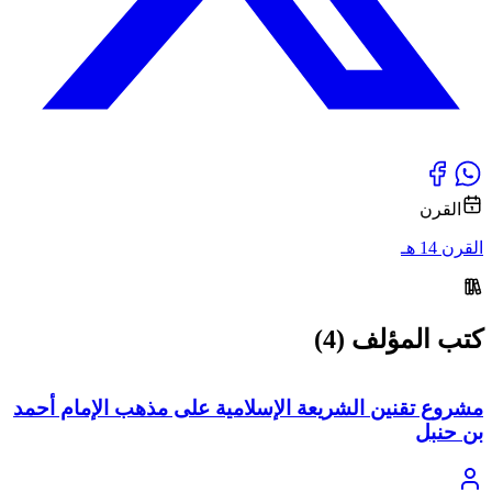
القرن
القرن 14 هـ
كتب المؤلف (4)
مشروع تقنين الشريعة الإسلامية على مذهب الإمام أحمد
بن حنبل