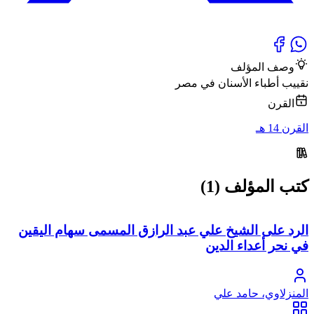
وصف المؤلف
نقييب أطباء الأسنان في مصر
القرن
القرن 14 هـ
كتب المؤلف (1)
الرد على الشيخ علي عبد الرازق المسمى سهام اليقين
في نحر أعداء الدين
المنزلاوي، حامد علي