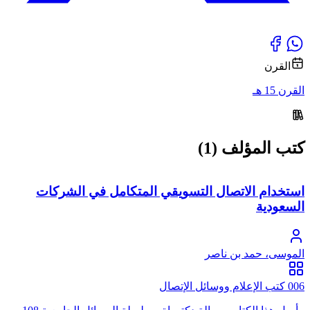
القرن
القرن 15 هـ
كتب المؤلف (1)
استخدام الاتصال التسويقي المتكامل في الشركات
السعودية
الموسى، حمد بن ناصر
006 كتب الإعلام ووسائل الإتصال