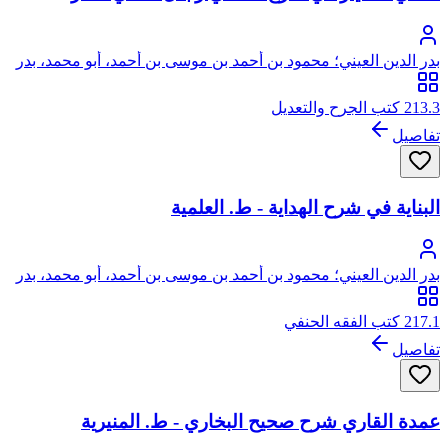
بدر الدين العيني؛ محمود بن أحمد بن موسى بن أحمد، أبو محمد، بدر
الدين العيني الحنفي
213.3 كتب الجرح والتعديل
تفاصيل
البناية في شرح الهداية - ط. العلمية
بدر الدين العيني؛ محمود بن أحمد بن موسى بن أحمد، أبو محمد، بدر
الدين العيني الحنفي
217.1 كتب الفقه الحنفي
تفاصيل
عمدة القاري شرح صحيح البخاري - ط. المنيرية