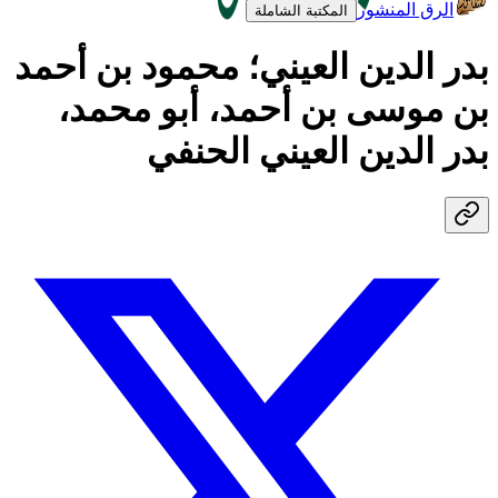
الرق المنشور
المكتبة الشاملة
بدر الدين العيني؛ محمود بن أحمد
بن موسى بن أحمد، أبو محمد،
بدر الدين العيني الحنفي