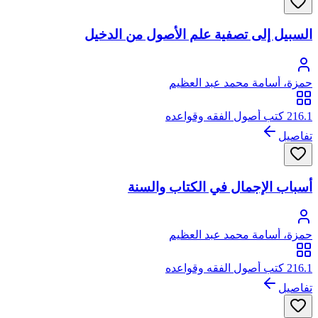
السبيل إلى تصفية علم الأصول من الدخيل
حمزة، أسامة محمد عبد العظيم
216.1 كتب أصول الفقه وقواعده
تفاصيل
أسباب الإجمال في الكتاب والسنة
حمزة، أسامة محمد عبد العظيم
216.1 كتب أصول الفقه وقواعده
تفاصيل