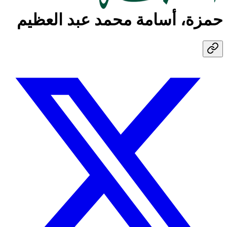
حمزة، أسامة محمد عبد العظيم