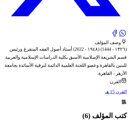
وصف المؤلف
(١٣٢٦ - 1444) (١٩٤٨ - 2022) أستاذ أصول الفقه المتفرغ ورئيس
قسم الشريعة الإسلامية الأسبق بكلية الدراسات الإسلامية والعربية
للبنين بالقاهرة وعضو اللجنة العلمية الدائمة لترقية الأساتذة بجامعة
الأزهر - القاهرة.
القرن
القرن 15 هـ
كتب المؤلف (6)