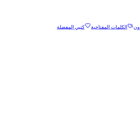
ون
الكلمات المفتاحية
كتبي المفضلة