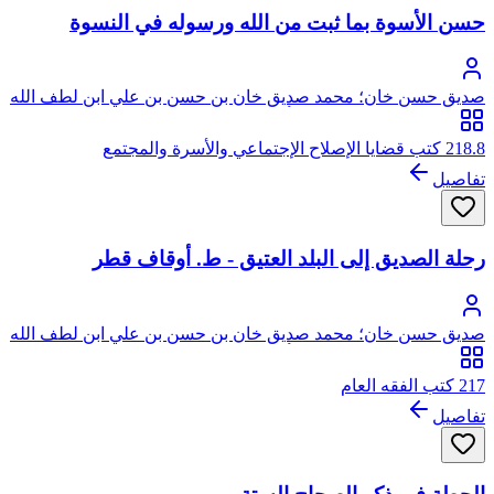
حسن الأسوة بما ثبت من الله ورسوله في النسوة
صديق حسن خان؛ محمد صديق خان بن حسن بن علي ابن لطف الله
الحسيني البخاري القنوجي، أبو الطيب
218.8 كتب قضايا الإصلاح الإجتماعي والأسرة والمجتمع
تفاصيل
رحلة الصديق إلى البلد العتيق - ط. أوقاف قطر
صديق حسن خان؛ محمد صديق خان بن حسن بن علي ابن لطف الله
الحسيني البخاري القنوجي، أبو الطيب
217 كتب الفقه العام
تفاصيل