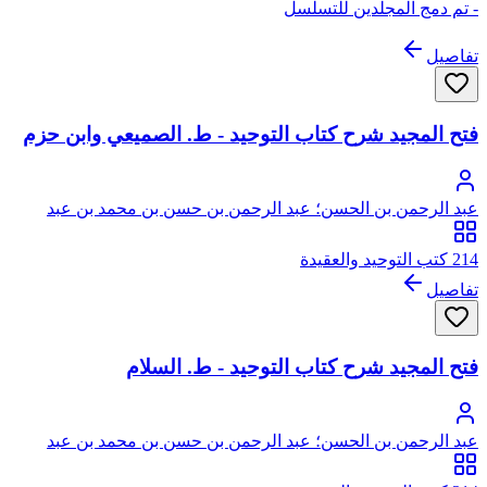
- تم دمج المجلدين للتسلسل
تفاصيل
فتح المجيد شرح كتاب التوحيد - ط. الصميعي وابن حزم
عبد الرحمن بن الحسن؛ عبد الرحمن بن حسن بن محمد بن عبد
الوهاب
214 كتب التوحيد والعقيدة
تفاصيل
فتح المجيد شرح كتاب التوحيد - ط. السلام
عبد الرحمن بن الحسن؛ عبد الرحمن بن حسن بن محمد بن عبد
الوهاب