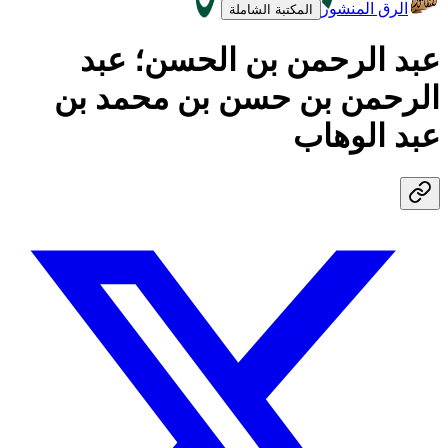
الرق المنشور
المكتبة الشاملة
عبد الرحمن بن الحسن؛ عبد
الرحمن بن حسن بن محمد بن
عبد الوهاب