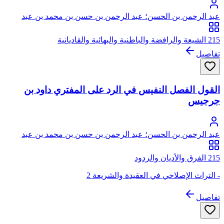
عبد الرحمن بن الحسن؛ عبد الرحمن بن حسن بن محمد بن عبد
الوهاب
215 الشيعة والرافضة والباطنية والبهائية والقاديانية
تفاصيل
القول الفصل النفيس في الرد على المفتري داود بن
جرجيس
عبد الرحمن بن الحسن؛ عبد الرحمن بن حسن بن محمد بن عبد
الوهاب
215 الفرق والأديان والردود
- التراث الإصلاحي في العقيدة والشريعة 2
تفاصيل