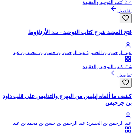
214 كتب التوحيد والعقيدة
تفاصيل
فتح المجيد شرح كتاب التوحيد - ت: الأرناؤوط
عبد الرحمن بن الحسن؛ عبد الرحمن بن حسن بن محمد بن عبد
الوهاب
214 كتب التوحيد والعقيدة
تفاصيل
كشف ما ألقاه إبليس من البهرج والتدليس على قلب داود
بن جرجيس
عبد الرحمن بن الحسن؛ عبد الرحمن بن حسن بن محمد بن عبد
الوهاب