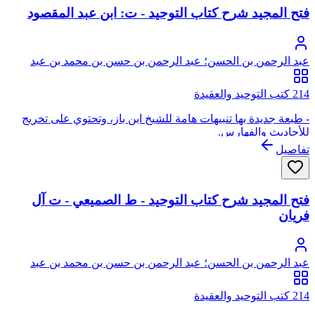
فتح المجيد شرح كتاب التوحيد - ت: ابن عبد المقصود
عبد الرحمن بن الحسن؛ عبد الرحمن بن حسن بن محمد بن عبد
الوهاب
214 كتب التوحيد والعقيدة
- طبعة جديدة بها تنبيهات هامة للشيخ ابن باز، وتحتوي على تخريج
للأحاديث والفهارس.
تفاصيل
فتح المجيد شرح كتاب التوحيد - ط الصميعي - ت آل
فريان
عبد الرحمن بن الحسن؛ عبد الرحمن بن حسن بن محمد بن عبد
الوهاب
214 كتب التوحيد والعقيدة