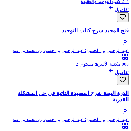
214 كتب التوحيد والعقيدة
تفاصيل
فتح المجيد شرح كتاب التوحيد
عبد الرحمن بن الحسن؛ عبد الرحمن بن حسن بن محمد بن عبد
الوهاب
008 مكتبة الأسرة: مستوى 2
تفاصيل
الدرة البهية شرح القصيدة التائية في حل المشكلة
القدرية
عبد الرحمن بن الحسن؛ عبد الرحمن بن حسن بن محمد بن عبد
الوهاب