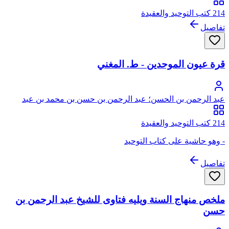
214 كتب التوحيد والعقيدة
تفاصيل
قرة عيون الموحدين - ط. المغني
عبد الرحمن بن الحسن؛ عبد الرحمن بن حسن بن محمد بن عبد
الوهاب
214 كتب التوحيد والعقيدة
- وهو حاشية على كتاب التوحيد
تفاصيل
ملخص منهاج السنة ويليه فتاوى للشيخ عبد الرحمن بن
حسن