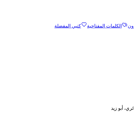
ون
الكلمات المفتاحية
كتبي المفضلة
ري، أبو زيد