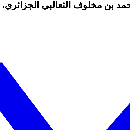
حمد بن مخلوف الثعالبي الجزائري، أ