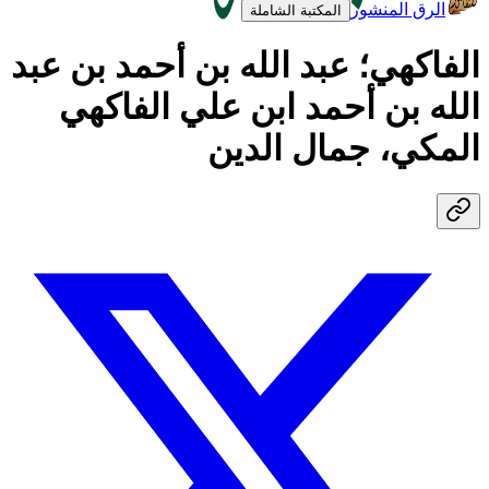
الرق المنشور
المكتبة الشاملة
الفاكهي؛ عبد الله بن أحمد بن عبد
الله بن أحمد ابن علي الفاكهي
المكي، جمال الدين