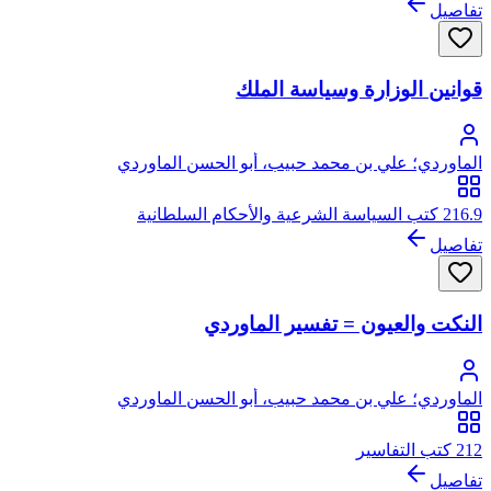
تفاصيل
قوانين الوزارة وسياسة الملك
الماوردي؛ علي بن محمد حبيب، أبو الحسن الماوردي
216.9 كتب السياسة الشرعية والأحكام السلطانية
تفاصيل
النكت والعيون = تفسير الماوردي
الماوردي؛ علي بن محمد حبيب، أبو الحسن الماوردي
212 كتب التفاسير
تفاصيل