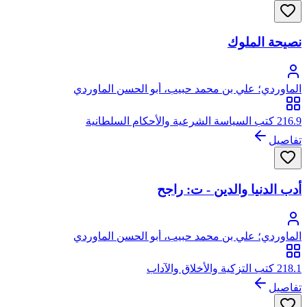
نصيحة الملوك
الماوردي؛ علي بن محمد حبيب، أبو الحسن الماوردي
216.9 كتب السياسة الشرعية والأحكام السلطانية
تفاصيل
أدب الدنيا والدين - ت: راجح
الماوردي؛ علي بن محمد حبيب، أبو الحسن الماوردي
218.1 كتب التزكية والأخلاق والآداب
تفاصيل