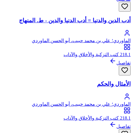
أدب الدين والدنيا = أدب الدنيا والدين - ط. المنهاج
الماوردي؛ علي بن محمد حبيب، أبو الحسن الماوردي
218.1 كتب التزكية والأخلاق والآداب
تفاصيل
الأمثال والحكم
الماوردي؛ علي بن محمد حبيب، أبو الحسن الماوردي
218.1 كتب التزكية والأخلاق والآداب
تفاصيل