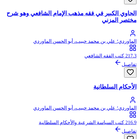
الحاوي الكبير في فقه مذهب الإمام الشافعي وهو شرح
مختصر المزني
الماوردي؛ علي بن محمد حبيب، أبو الحسن الماوردي
217.3 كتب الفقه الشافعي
تفاصيل
الأحكام السلطانية
الماوردي؛ علي بن محمد حبيب، أبو الحسن الماوردي
216.9 كتب السياسة الشرعية والأحكام السلطانية
تفاصيل