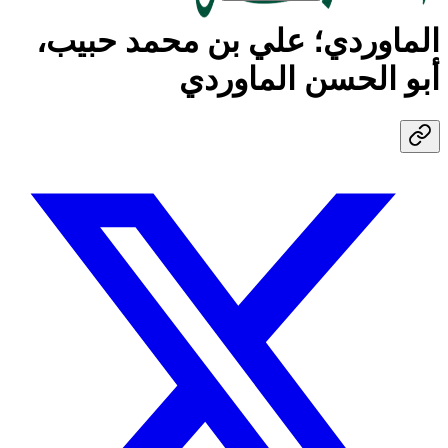
الماوردي؛ علي بن محمد حبيب،
أبو الحسن الماوردي