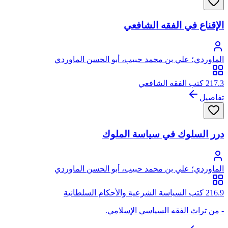
الإقناع في الفقه الشافعي
الماوردي؛ علي بن محمد حبيب، أبو الحسن الماوردي
217.3 كتب الفقه الشافعي
تفاصيل
درر السلوك في سياسة الملوك
الماوردي؛ علي بن محمد حبيب، أبو الحسن الماوردي
216.9 كتب السياسة الشرعية والأحكام السلطانية
- من تراث الفقه السياسي الإسلامي.