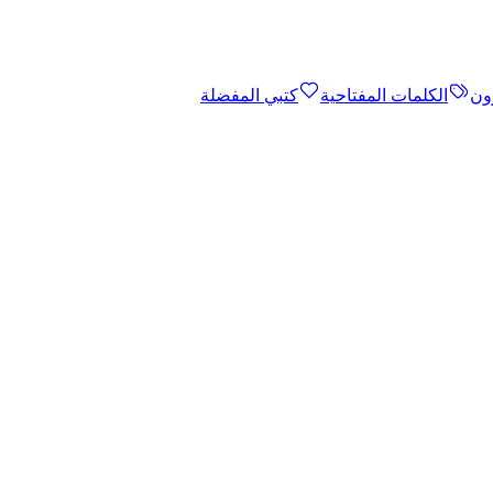
ون
الكلمات المفتاحية
كتبي المفضلة