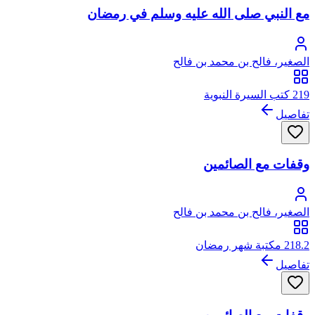
مع النبي صلى الله عليه وسلم في رمضان
الصغير، فالح بن محمد بن فالح
219 كتب السيرة النبوية
تفاصيل
وقفات مع الصائمين
الصغير، فالح بن محمد بن فالح
218.2 مكتبة شهر رمضان
تفاصيل