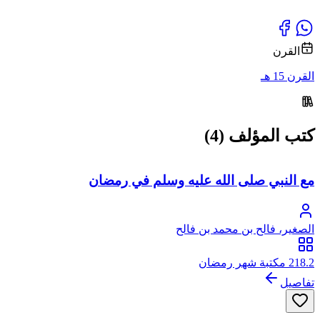
القرن
القرن 15 هـ
كتب المؤلف (4)
مع النبي صلى الله عليه وسلم في رمضان
الصغير، فالح بن محمد بن فالح
218.2 مكتبة شهر رمضان
تفاصيل