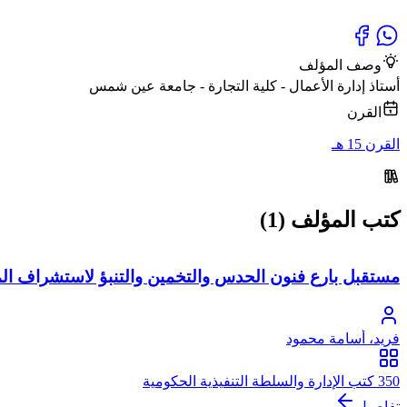
وصف المؤلف
أستاذ إدارة الأعمال - كلية التجارة - جامعة عين شمس
القرن
القرن 15 هـ
كتب المؤلف (1)
مستقبل بارع فنون الحدس والتخمين والتنبؤ لاستشراف ال
فريد، أسامة محمود
350 كتب الإدارة والسلطة التنفيذية الحكومية
تفاصيل