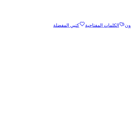
ون
الكلمات المفتاحية
كتبي المفضلة