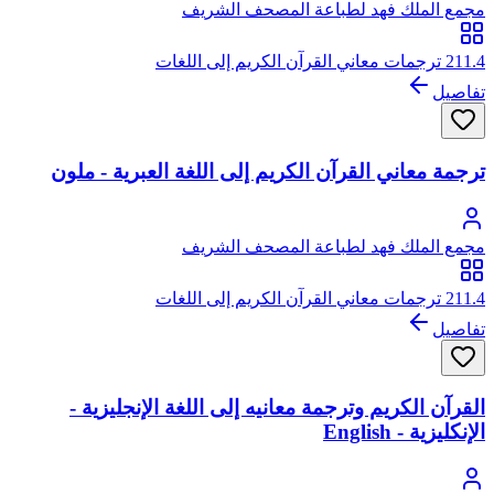
مجمع الملك فهد لطباعة المصحف الشريف
211.4 ترجمات معاني القرآن الكريم إلى اللغات
تفاصيل
ترجمة معاني القرآن الكريم إلى اللغة العبرية - ملون
مجمع الملك فهد لطباعة المصحف الشريف
211.4 ترجمات معاني القرآن الكريم إلى اللغات
تفاصيل
القرآن الكريم وترجمة معانيه إلى اللغة الإنجليزية -
الإنكليزية - English