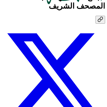
المصحف الشريف