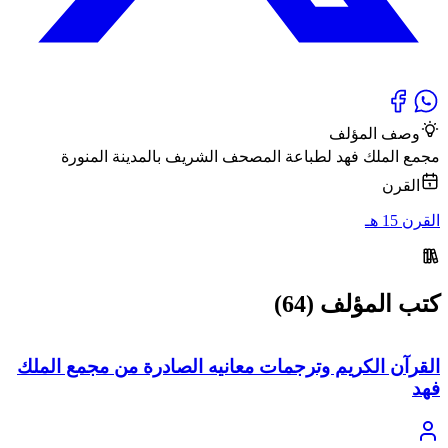
وصف المؤلف
مجمع الملك فهد لطباعة المصحف الشريف بالمدينة المنورة
القرن
القرن 15 هـ
كتب المؤلف (64)
القرآن الكريم وترجمات معانيه الصادرة من مجمع الملك
فهد