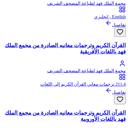
مجمع الملك فهد لطباعة المصحف الشريف
English - إنجليزي
تفاصيل
القرآن الكريم وترجمات معانيه الصادرة من مجمع الملك
فهد باللغات الأفريقية
مجمع الملك فهد لطباعة المصحف الشريف
211.4 ترجمات معاني القرآن الكريم إلى اللغات
تفاصيل
القرآن الكريم وترجمات معانيه الصادرة من مجمع الملك
فهد باللغات الأوروبية