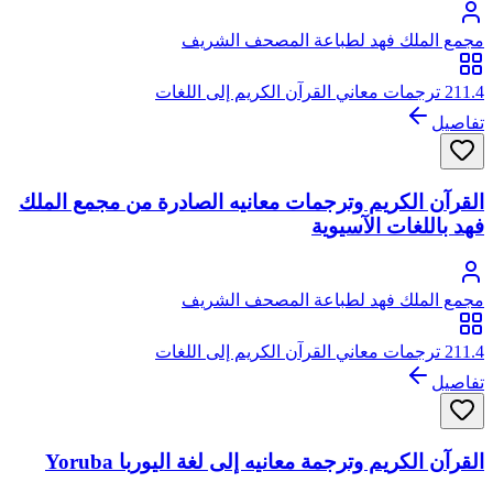
مجمع الملك فهد لطباعة المصحف الشريف
211.4 ترجمات معاني القرآن الكريم إلى اللغات
تفاصيل
القرآن الكريم وترجمات معانيه الصادرة من مجمع الملك
فهد باللغات الآسيوية
مجمع الملك فهد لطباعة المصحف الشريف
211.4 ترجمات معاني القرآن الكريم إلى اللغات
تفاصيل
القرآن الكريم وترجمة معانيه إلى لغة اليوربا Yoruba