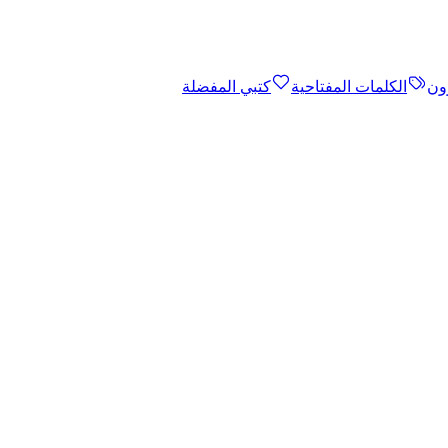
ون
الكلمات المفتاحية
كتبي المفضلة