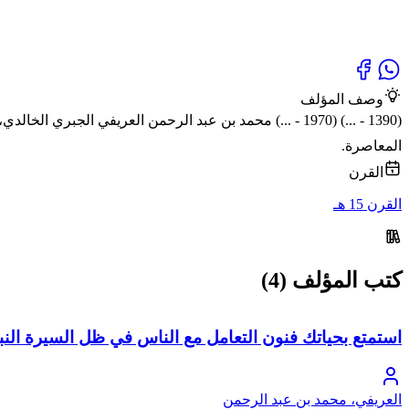
وصف المؤلف
(1390 - ...) (1970 - ...) محمد بن عبد الرحمن العريفي 
المعاصرة.
القرن
القرن 15 هـ
كتب المؤلف (4)
استمتع بحياتك فنون التعامل مع الناس في ظل السيرة النب
العريفي، محمد بن عبد الرحمن