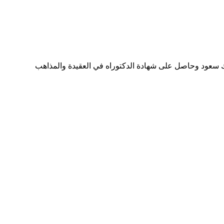
عة الملك سعود وحاصل على شهادة الدكتوراه في العقيدة والمذاهب