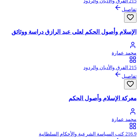
215 الفرق والأديان والردود
تفاصيل
الإسلام وأصول الحكم لعلى عبد الرازق دراسة ووثائق
محمد عمارة
215 الفرق والأديان والردود
تفاصيل
معركة الإسلام وأصول الحكم
محمد عمارة
216.9 كتب السياسة الشرعية والأحكام السلطانية