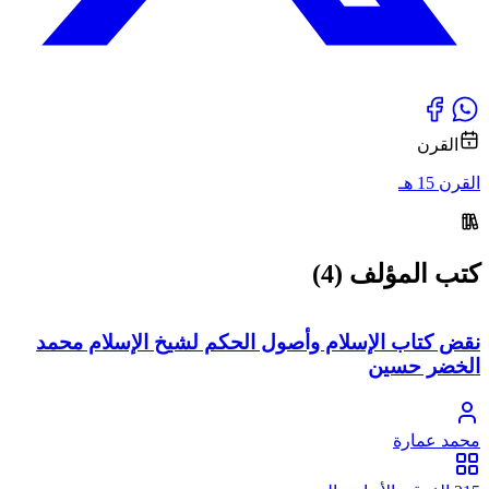
القرن
القرن 15 هـ
كتب المؤلف (4)
نقض كتاب الإسلام وأصول الحكم لشيخ الإسلام محمد
الخضر حسين
محمد عمارة