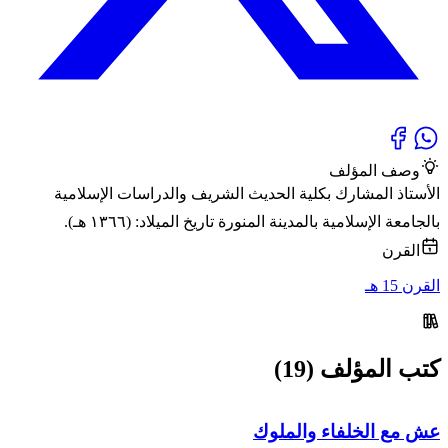
وصف المؤلف
الأستاذ المشارك بكلية الحديث الشريف والدراسات الإسلامية
بالجامعة الإسلامية بالمدينة المنورة تاريخ الميلاد: (١٣٦٦ هـ).
القرن
القرن 15 هـ
كتب المؤلف (19)
عش مع الخلفاء والملوك