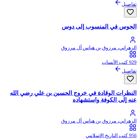
تفاصيل
الجوس في المنسوب إلى دوس
الزهراني، مرزوق بن هياس آل مرزوق
929 كتب الأنساب
تفاصيل
النظرات الوقادة في خروج الحسين بن علي رضي الله
عنه إلى الكوفة واستشهاده
الزهراني، مرزوق بن هياس آل مرزوق
956 كتب التاريخ الإسلامي