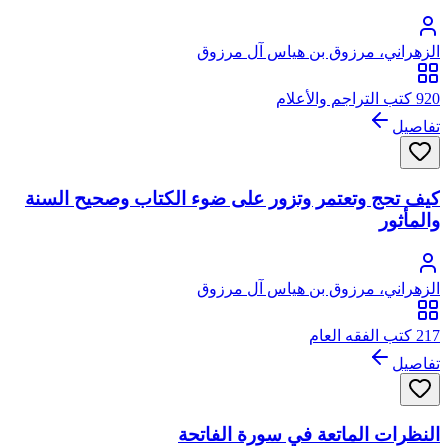
الزهراني، مرزوق بن هياس آل مرزوق
920 كتب التراجم والأعلام
تفاصيل
كيف تحج وتعتمر وتزور على ضوء الكتاب وصحيح السنة
والمأثور
الزهراني، مرزوق بن هياس آل مرزوق
217 كتب الفقه العام
تفاصيل
النظرات الماتعة في سورة الفاتحة