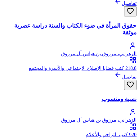
تفاصيل
حقوق المرأة في ضوء الكتاب والسنة دراسة عصرية
موثقة
الزهراني، مرزوق بن هياس آل مرزوق
218.8 كتب قضايا الإصلاح الإجتماعي والأسرة والمجتمع
تفاصيل
نسبة ومنسوب
الزهراني، مرزوق بن هياس آل مرزوق
920 كتب التراجم والأعلام