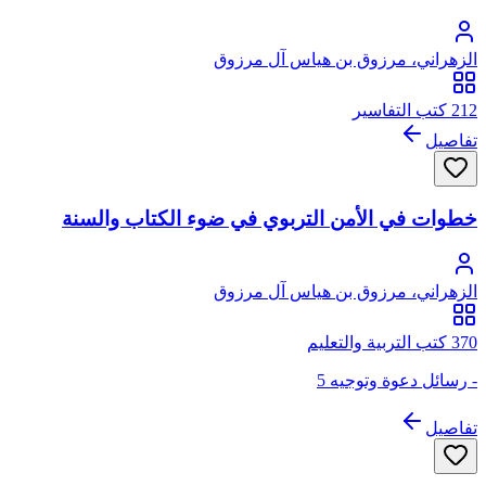
الزهراني، مرزوق بن هياس آل مرزوق
212 كتب التفاسير
تفاصيل
خطوات في الأمن التربوي في ضوء الكتاب والسنة
الزهراني، مرزوق بن هياس آل مرزوق
370 كتب التربية والتعليم
- رسائل دعوة وتوجيه 5
تفاصيل