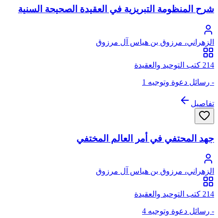
شرح المنظومة التبريزية في العقيدة الصحيحة السنية
الزهراني، مرزوق بن هياس آل مرزوق
214 كتب التوحيد والعقيدة
- رسائل دعوة وتوجيه 1
تفاصيل
جهد المحتفي في أمر العالم المختفي
الزهراني، مرزوق بن هياس آل مرزوق
214 كتب التوحيد والعقيدة
- رسائل دعوة وتوجيه 4