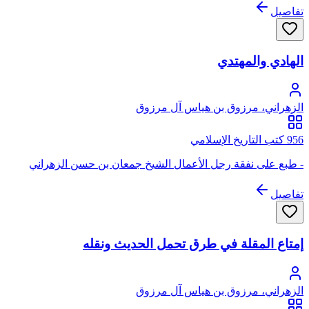
تفاصيل
الهادي والمهتدي
الزهراني، مرزوق بن هياس آل مرزوق
956 كتب التاريخ الإسلامي
- طبع على نفقة رجل الأعمال الشيخ جمعان بن حسن الزهراني
تفاصيل
إمتاع المقلة في طرق تحمل الحديث ونقله
الزهراني، مرزوق بن هياس آل مرزوق