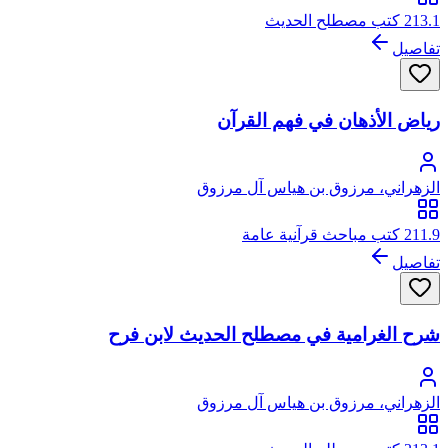
213.1 كتب مصطلح الحديث
تفاصيل
رياض الأذهان في فهم القرآن
الزهراني، مرزوق بن هياس آل مرزوق
211.9 كتب مباحث قرآنية عامة
تفاصيل
شرح الغرامية في مصطلح الحديث لابن فرح
الزهراني، مرزوق بن هياس آل مرزوق