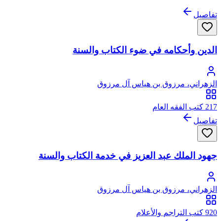
تفاصيل
الدين وأحكامه في ضوء الكتاب والسنة
الزهراني، مرزوق بن هياس آل مرزوق
217 كتب الفقه العام
تفاصيل
جهود الملك عبد العزيز في خدمة الكتاب والسنة
الزهراني، مرزوق بن هياس آل مرزوق
920 كتب التراجم والأعلام