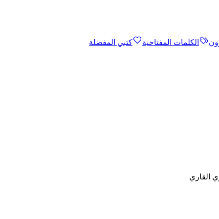
ون
الكلمات المفتاحية
كتبي المفضلة
ي القاري