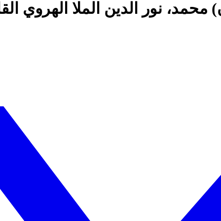
 محمد، نور الدين الملا الهروي الق