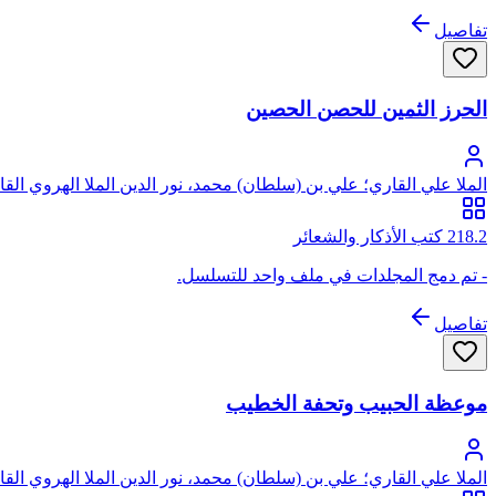
تفاصيل
الحرز الثمين للحصن الحصين
الملا علي القاري؛ علي بن (سلطان) محمد، نور الدين الملا الهروي الق
218.2 كتب الأذكار والشعائر
- تم دمج المجلدات في ملف واحد للتسلسل.
تفاصيل
موعظة الحبيب وتحفة الخطيب
الملا علي القاري؛ علي بن (سلطان) محمد، نور الدين الملا الهروي الق