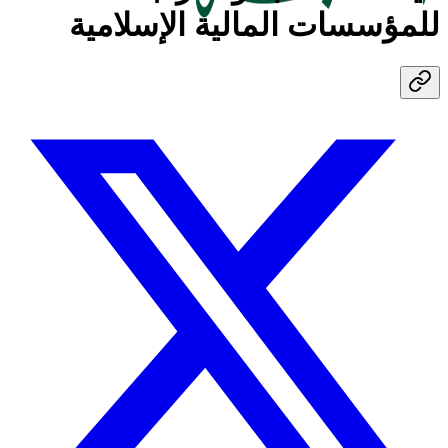
للمؤسسات المالية الإسلامية