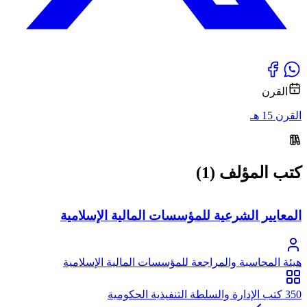
القرن
القرن 15 هـ
كتب المؤلف (1)
المعايير الشرعية للمؤسسات المالية الإسلامية
هيئة المحاسبة والمراجعة للمؤسسات المالية الإسلامية
350 كتب الإدارة والسلطة التنفيذية الحكومية