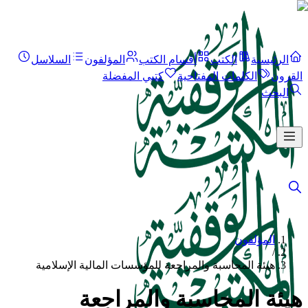
الرئيسية
الكتب
أقسام الكتب
المؤلفون
السلاسل
القرون
الكلمات المفتاحية
كتبي المفضلة
البحث
المؤلفون
/
هيئة المحاسبة والمراجعة للمؤسسات المالية الإسلامية
هيئة المحاسبة والمراجعة