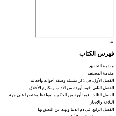
فهرس الكتاب
مقدمة التحقيق
مقدمة المصنف
الفصل الأول: في ذكر منشئه وصفة أحواله وأفعاله
الفصل الثاني: فيما أورده من الآداب ومكارم الأخلاق
الفصل الثالث: فيما أورد من الحكم والمواعظ مختصرا على جهة
البلاغة والإيجاز
الفصل الرابع: في ذم الدنيا ونهيه عن التعلق بها