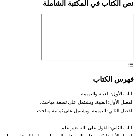
نص الكتاب في المكتبة الشاملة
فهرس الكتاب
الباب الأول: الغيبة والنميمة
الفصل الأول: الغيبة. ويشتمل على تسعة مباحث.
الفصل الثاني: النميمة. ويشتمل على ثمانية مباحث.
الباب الثاني: القول على الله بغير علم