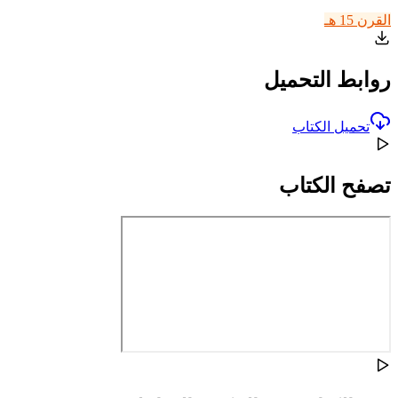
القرن 15 هـ
روابط التحميل
تحميل الكتاب
تصفح الكتاب