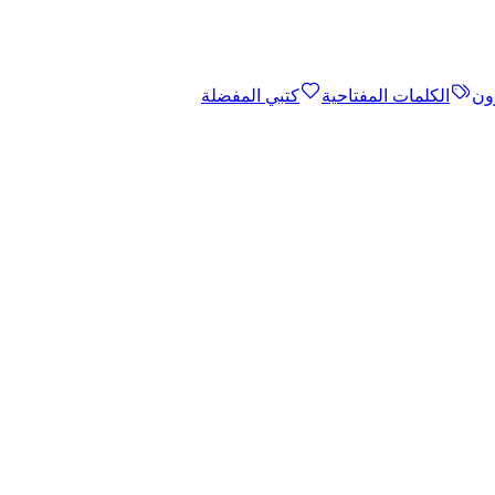
ون
الكلمات المفتاحية
كتبي المفضلة