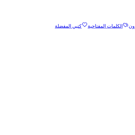
ون
الكلمات المفتاحية
كتبي المفضلة