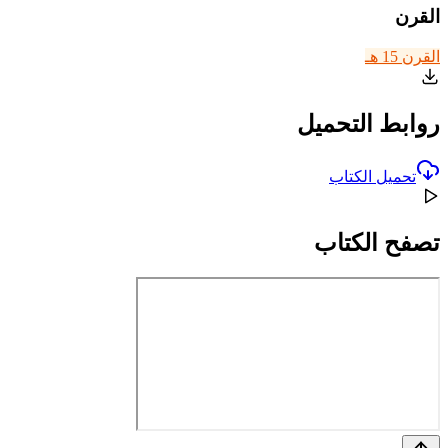
القرن
القرن 15 هـ
روابط التحميل
تحميل الكتاب
تصفح الكتاب