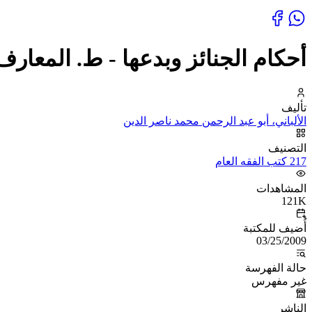
أحكام الجنائز وبدعها - ط. المعارف
تأليف
الألباني، أبو عبد الرحمن محمد ناصر الدين
التصنيف
217 كتب الفقه العام
المشاهدات
121K
أُضيف للمكتبة
03/25/2009
حالة الفهرسة
غير مفهرس
الناشر