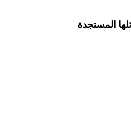
لها المستجدة