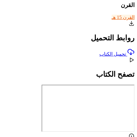
القرن
القرن 15 هـ
روابط التحميل
تحميل الكتاب
تصفح الكتاب