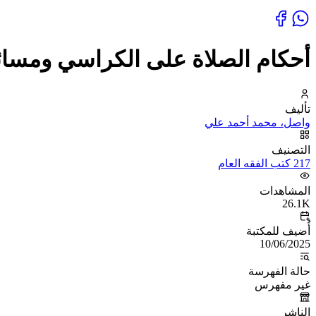
أحكام الصلاة على الكراسي ومسائ
تأليف
واصل، محمد أحمد علي
التصنيف
217 كتب الفقه العام
المشاهدات
26.1K
أُضيف للمكتبة
10/06/2025
حالة الفهرسة
غير مفهرس
الناشر