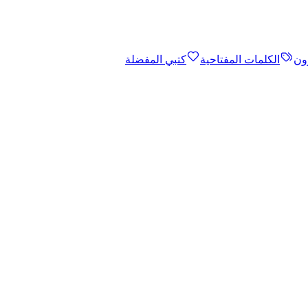
ون
الكلمات المفتاحية
كتبي المفضلة