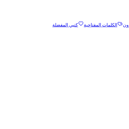
ون
الكلمات المفتاحية
كتبي المفضلة