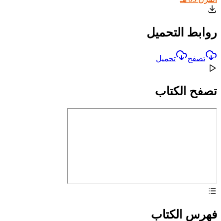
روابط التحميل
تصفح
تحميل
تصفح الكتاب
فهرس الكتاب