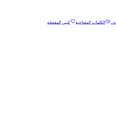
ون
الكلمات المفتاحية
كتبي المفضلة