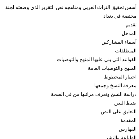
أسس تحقيق التراث العربي ومناهجه نص التقرير الذي وضعته لجنة
مختصة في بغداد
تقديم
المدخل
أسماء المشاركين
المنطلقات
القواعد التي بني عليها المنهج والتوصيات
المنهج والتوصيات العامة
اختيار المخطوط
معرفة النسخ وجمعها
دراسة النسخ وتعرف مراتبها من في الصحة
ضبط النص
التعليق على النص
المقدمة
الفهارس
الطباعة والنشر