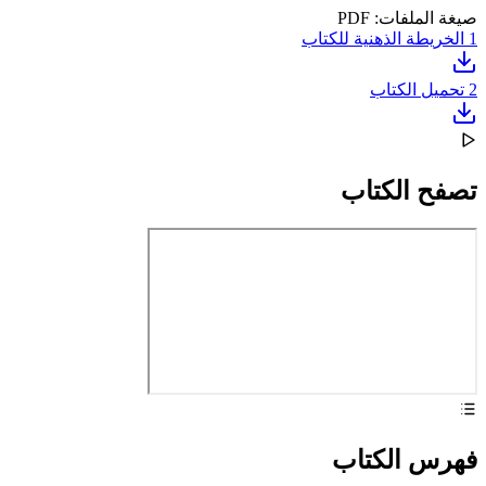
صيغة الملفات: PDF
1
الخريطة الذهنية للكتاب
2
تحميل الكتاب
تصفح الكتاب
فهرس الكتاب