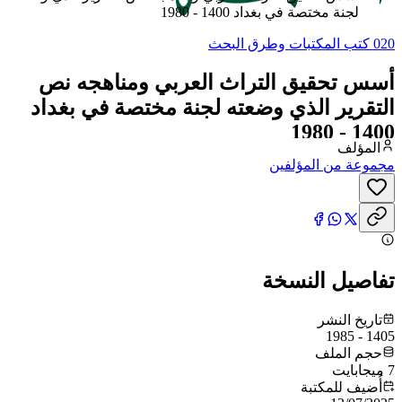
لجنة مختصة في بغداد 1400 - 1980
020 كتب المكتبات وطرق البحث
أسس تحقيق التراث العربي ومناهجه نص
التقرير الذي وضعته لجنة مختصة في بغداد
1400 - 1980
المؤلف
مجموعة من المؤلفين
تفاصيل النسخة
تاريخ النشر
1405 - 1985
حجم الملف
7 ميجابايت
أُضيف للمكتبة