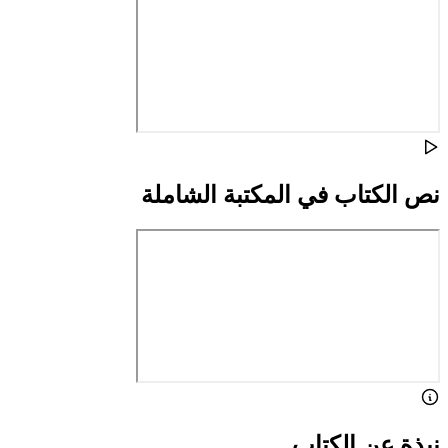
نص الكتاب في المكتبة الشاملة
نبذة عن الكتاب