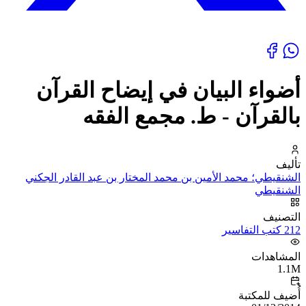
أضواء البيان في إيضاح القرآن
بالقرآن - ط. مجمع الفقه
تأليف
الشنقيطي؛ محمد الأمين بن محمد المختار بن عبد القادر الجكني
الشنقيطي
التصنيف
212 كتب التفاسير
المشاهدات
1.1M
أُضيف للمكتبة