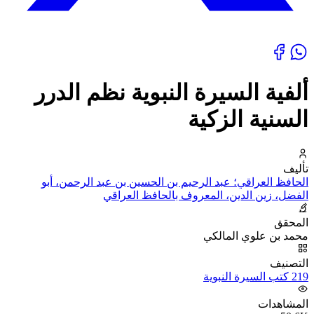
ألفية السيرة النبوية نظم الدرر
السنية الزكية
تأليف
الحافظ العراقي؛ عبد الرحيم بن الحسين بن عبد الرحمن، أبو
الفضل، زين الدين، المعروف بالحافظ العراقي
المحقق
محمد بن علوي المالكي
التصنيف
219 كتب السيرة النبوية
المشاهدات