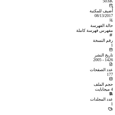
50.6K
أُضيف للمكتبة
08/13/2017
حالة الفهرسة
مفهرس فهرسة كاملة
رقم النسخة
1
تاريخ النشر
1426 - 2005
عدد الصفحات
177
حجم الملف
4 ميجابايت
عدد المجلدات
1