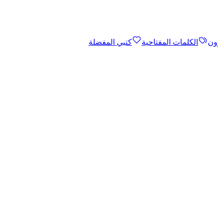
ون
الكلمات المفتاحية
كتبي المفضلة