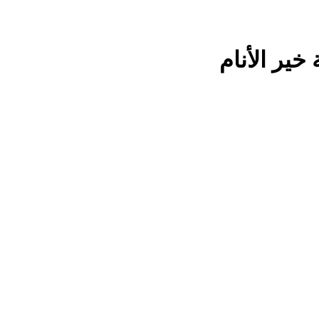
خير الأنام