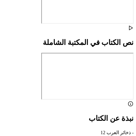
نص الكتاب في المكتبة الشاملة
نبذة عن الكتاب
- ذخائر العرب 12