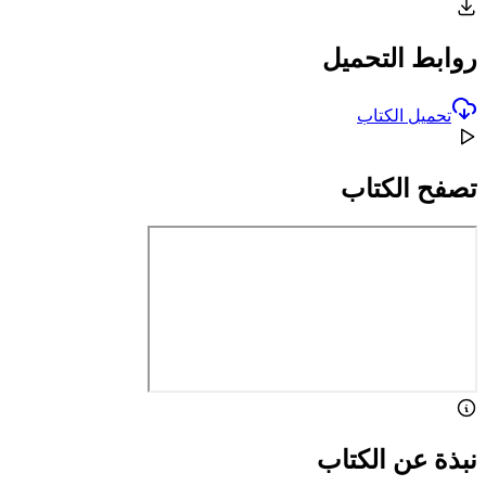
روابط التحميل
تحميل الكتاب
تصفح الكتاب
نبذة عن الكتاب