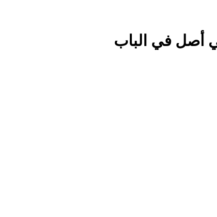
ي أصل في الباب