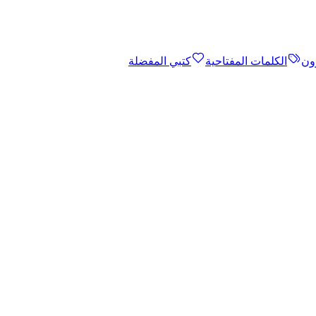
ون
الكلمات المفتاحية
كتبي المفضلة