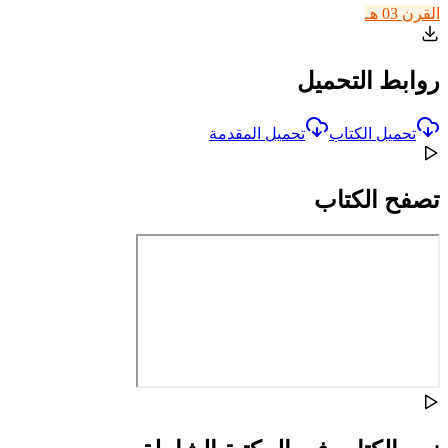
القرن 03 هـ
روابط التحميل
تحميل الكتاب
تحميل المقدمة
تصفح الكتاب