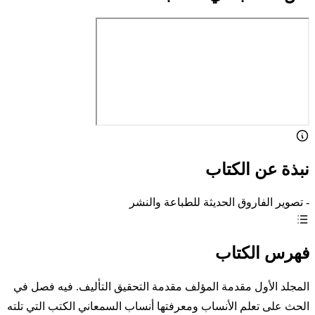
نبذة عن الكتاب
- تصوير الفاروق الحديثة للطباعة والنشر
فهرس الكتاب
المجلد الأول مقدمة المؤلف مقدمة التحقيق التأليف. فيه فصل في
الحث على تعلم الأنساب ومعرفتها أنساب السمعاني الكتب التي تلته