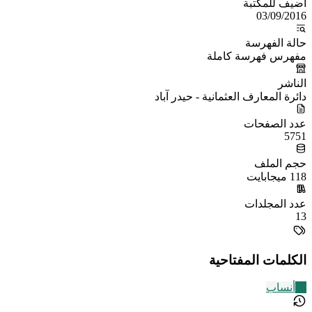
أُضيف للمكتبة
03/09/2016
حالة الفهرسة
مفهرس فهرسة كاملة
الناشر
دائرة المعارف العثمانية - حيدر آباد
عدد الصفحات
5751
حجم الملف
118 ميجابايت
عدد المجلدات
13
الكلمات المفتاحية
26
أنساب