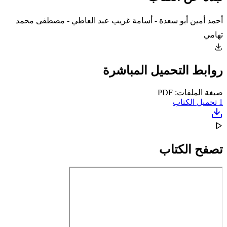
أحمد أمين أبو سعدة - أسامة غريب عبد العاطي - مصطفى محمد
تهامي
روابط التحميل المباشرة
صيغة الملفات: PDF
1
تحميل الكتاب
تصفح الكتاب