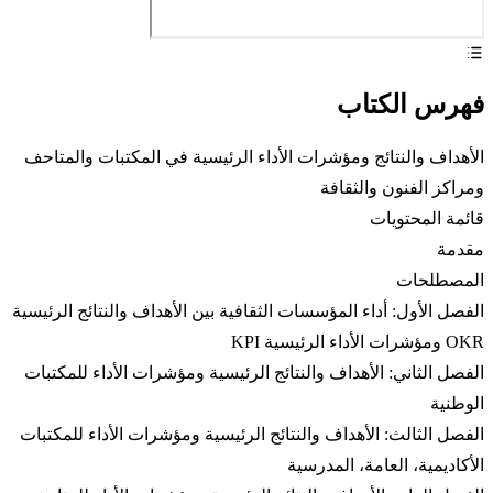
فهرس الكتاب
الأهداف والنتائج ومؤشرات الأداء الرئيسية في المكتبات والمتاحف
ومراكز الفنون والثقافة
قائمة المحتويات
مقدمة
المصطلحات
الفصل الأول: أداء المؤسسات الثقافية بين الأهداف والنتائج الرئيسية
OKR ومؤشرات الأداء الرئيسية KPI
الفصل الثاني: الأهداف والنتائج الرئيسية ومؤشرات الأداء للمكتبات
الوطنية
الفصل الثالث: الأهداف والنتائج الرئيسية ومؤشرات الأداء للمكتبات
الأكاديمية، العامة، المدرسية