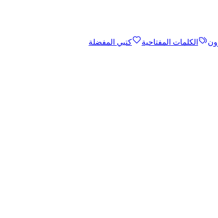
ون
الكلمات المفتاحية
كتبي المفضلة