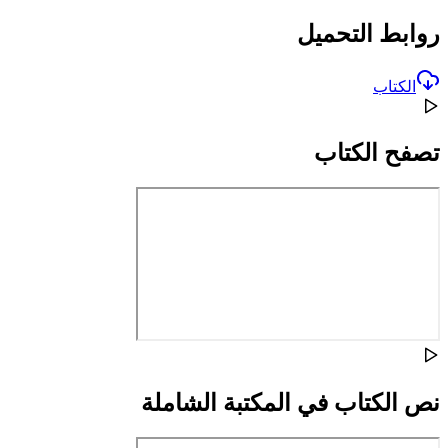
روابط التحميل
الكتاب
تصفح الكتاب
نص الكتاب في المكتبة الشاملة