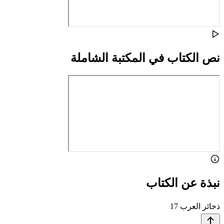
نص الكتاب في المكتبة الشاملة
نبذة عن الكتاب
ذخائر العرب 17