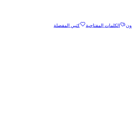
ون
الكلمات المفتاحية
كتبي المفضلة