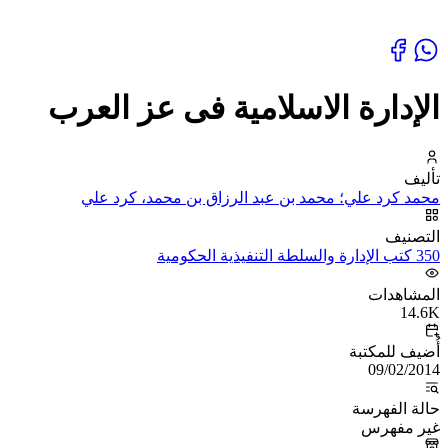
الإدارة الاسلامية فى عز العرب
تأليف
محمد كرد علي؛ محمد بن عبد الرزاق بن محمد، كرد علي
التصنيف
350 كتب الإدارة والسلطة التنفيذية الحكومية
المشاهدات
14.6K
أُضيف للمكتبة
09/02/2014
حالة الفهرسة
غير مفهرس