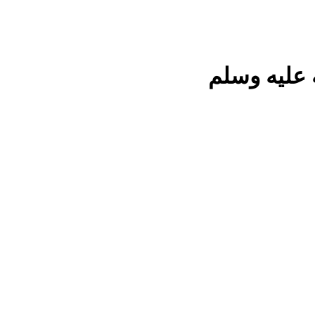
 عليه وسلم