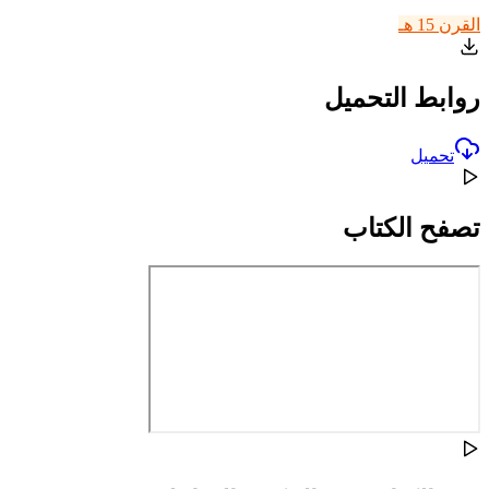
القرن 15 هـ
روابط التحميل
تحميل
تصفح الكتاب