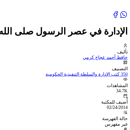
الإدارة في عصر الرسول صلى الله
تأليف
حافظ أحمد عجاج كرمي
التصنيف
350 كتب الإدارة والسلطة التنفيذية الحكومية
المشاهدات
34.7K
أُضيف للمكتبة
02/24/2014
حالة الفهرسة
غير مفهرس