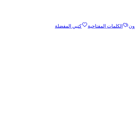
ون
الكلمات المفتاحية
كتبي المفضلة