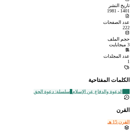
تاريخ النشر
1401 - 1981
عدد الصفحات
222
حجم الملف
3 ميجابايت
عدد المجلدات
1
الكلمات المفتاحية
338
الدعوة والدفاع عن الإسلام
8
سلسلة: دعوة الحق
القرن
القرن 15 هـ