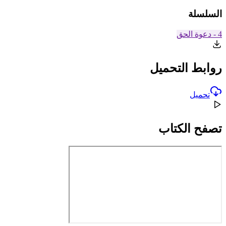
السلسلة
4 - دعوة الحق
روابط التحميل
تحميل
تصفح الكتاب