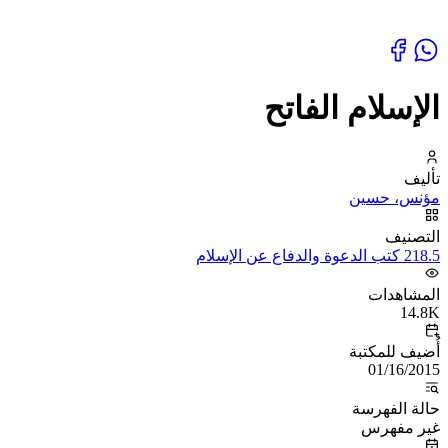
الإسلام الفاتح
تأليف
مؤنس، حسين
التصنيف
218.5 كتب الدعوة والدفاع عن الإسلام
المشاهدات
14.8K
أُضيف للمكتبة
01/16/2015
حالة الفهرسة
غير مفهرس