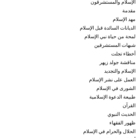
الإسلام والمستشرقون
مقدمة
مهد الإسلام
الديانات السائدة قبل الإسلام
لمحة من حياة نبي الإسلام
شبهات المستشرقين
أخطاء تجلت
مناقشة جولد زيهر
الإسلام والتجديد
العمل على نشر الإسلام
الشورى في الإسلام
طبيعة الدعوة الإسلامية
القرآن
الحديث النبوي
ظهور الفقهاء
الحلال والحرام في الإسلام