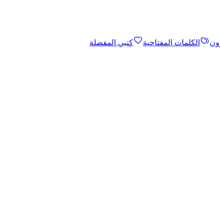
ون
الكلمات المفتاحية
كتبي المفضلة