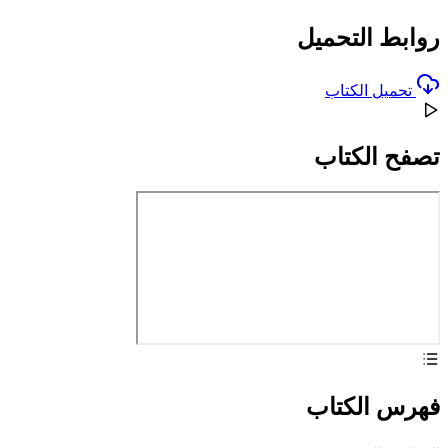
روابط التحميل
تحميل الكتاب
تصفح الكتاب
فهرس الكتاب