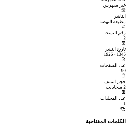
غير مفهرس
الناشر
مطبعة النهضة
رقم النسخة
2
تاريخ النشر
1345 - 1926
عدد الصفحات
90
حجم الملف
2 ميجابايت
عدد المجلدات
1
الكلمات المفتاحية