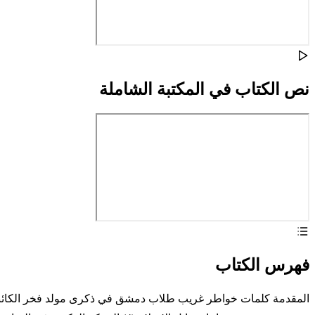
نص الكتاب في المكتبة الشاملة
فهرس الكتاب