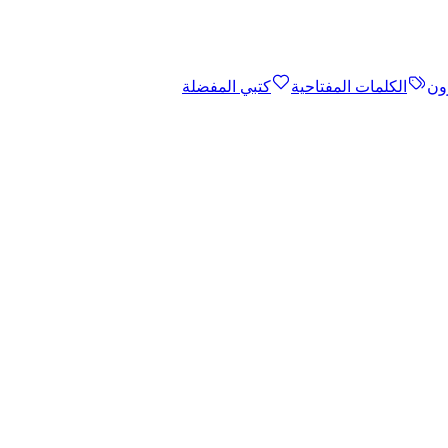
ون
الكلمات المفتاحية
كتبي المفضلة